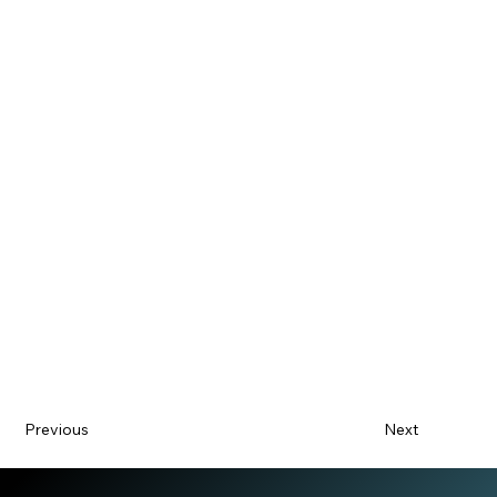
Previous
Next