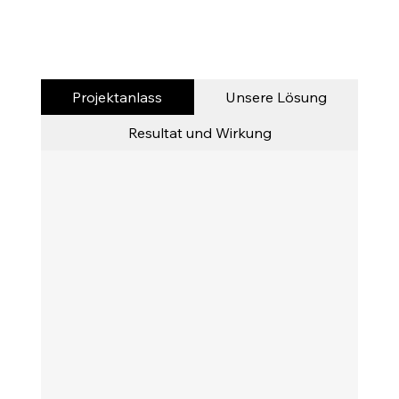
Projektanlass
Unsere Lösung
Resultat und Wirkung