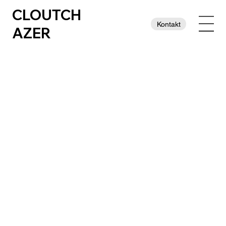
CLOUTCH
Kontakt
AZER