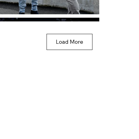
Load More