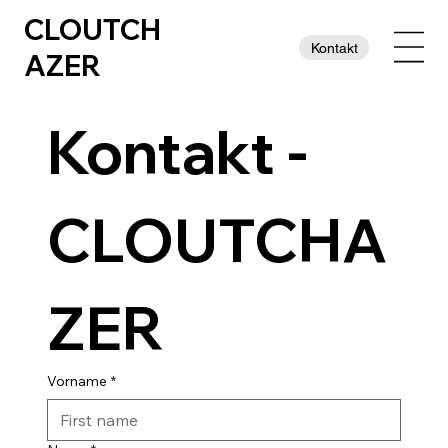
CLOUTCH
Kontakt
AZER
Kontakt - 
CLOUTCHA
ZER
Vorname
*