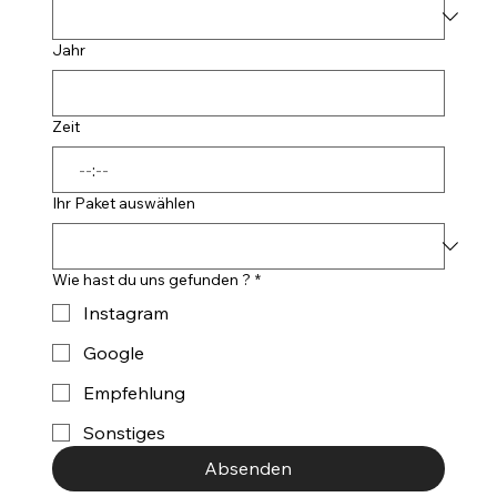
Jahr
Zeit
:
Ihr Paket auswählen
Wie hast du uns gefunden ?
*
Instagram
Google
Empfehlung
Sonstiges
Absenden