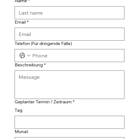
Name
*
Email
*
Telefon (Für dringende Fälle)
Beschreibung
*
Geplanter Termin / Zeitraum
*
Tag
Monat