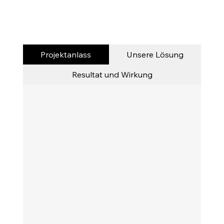
Projektanlass
Unsere Lösung
Resultat und Wirkung