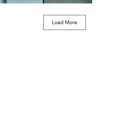
Load More