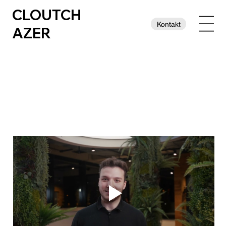
CLOUTCH
Kontakt
AZER