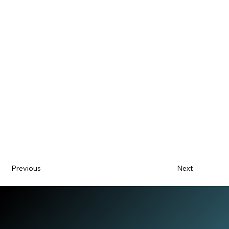
Previous
Next