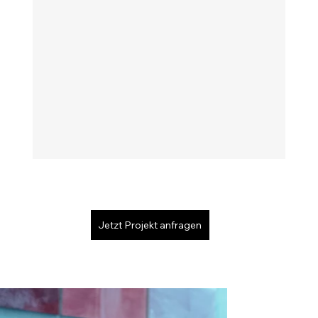
Jetzt Projekt anfragen