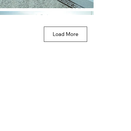
Load More