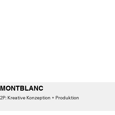
MONTBLANC
2P: Kreative Konzeption + Produktion