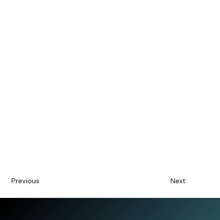
Previous
Next