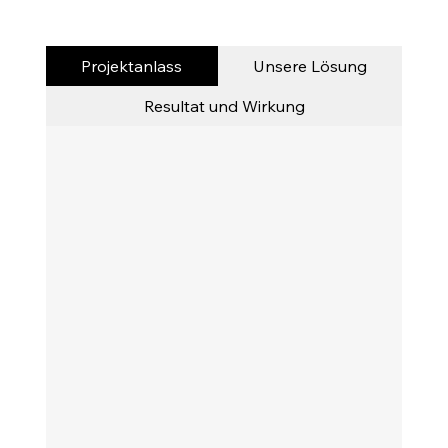
Projektanlass
Unsere Lösung
Resultat und Wirkung