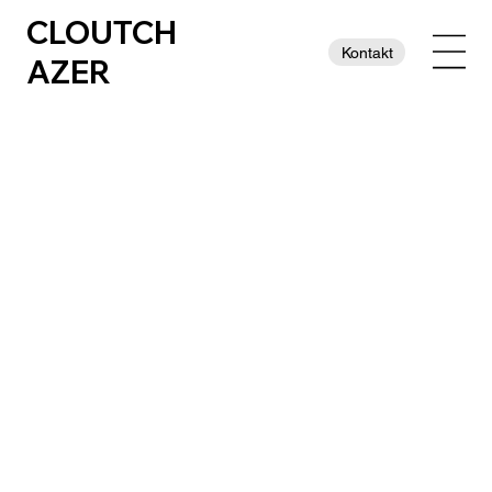
CLOUTCH
Kontakt
AZER