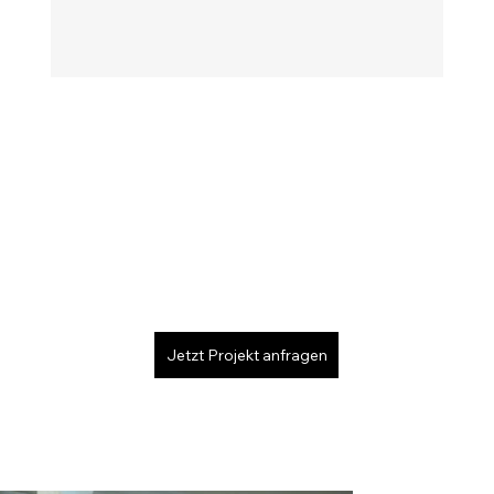
Jetzt Projekt anfragen