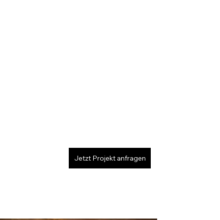
Jetzt Projekt anfragen