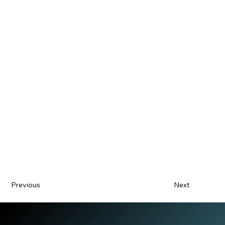
Previous
Next