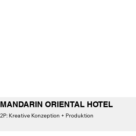
MANDARIN ORIENTAL HOTEL
2P: Kreative Konzeption + Produktion