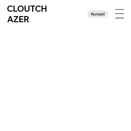
CLOUTCH
Kontakt
AZER