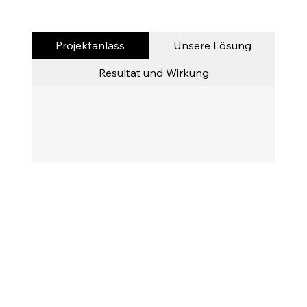
Projektanlass
Unsere Lösung
Resultat und Wirkung