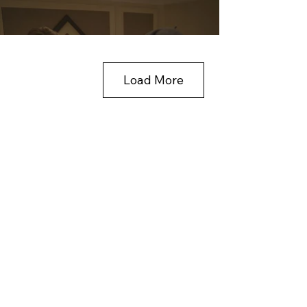
Load More