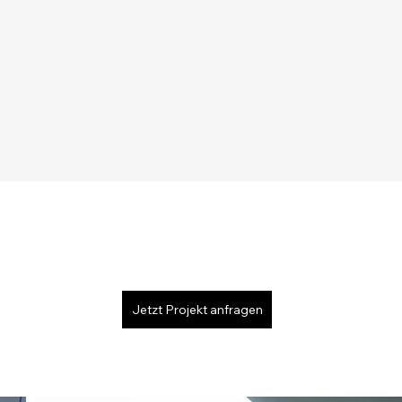
Jetzt Projekt anfragen