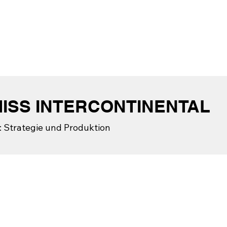
ISS INTERCONTINENTAL
: Strategie und Produktion