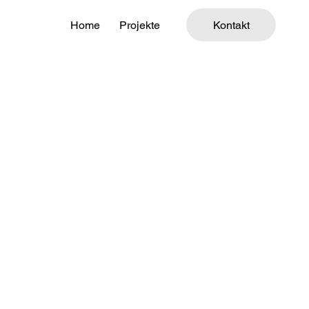
Home
Projekte
Kontakt