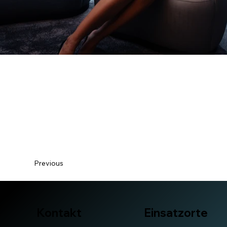
Previous
Kontakt
Einsatzorte