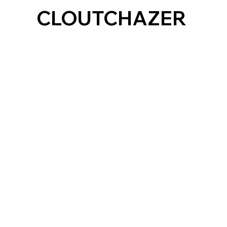
CLOUTCHAZER